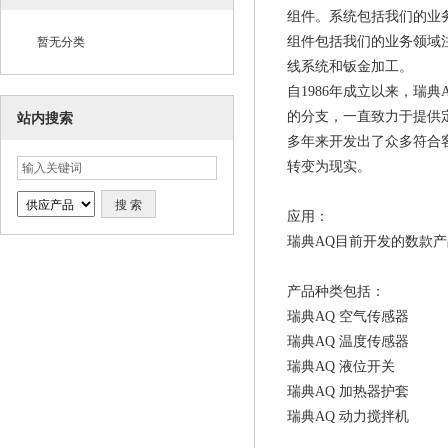
组件。系统包括我们的业
组件包括我们的业务领域
暂无分类
线系统和钣金加工。
自1986年成立以来，瑞典AQ 
的分支，一直致力于提供
站内搜索
多年来开发出了众多符合
转变为现实。
应用：
瑞典AQ目前开发的数款
产品种类包括：
瑞典AQ 空气传感器
瑞典AQ 温度传感器
瑞典AQ 液位开关
瑞典AQ 加热器护套
瑞典AQ 动力搅拌机