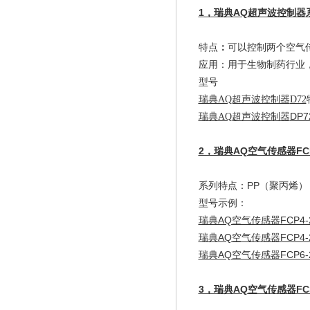
1，瑞典AQ
超声波控制器
特点
：
可以控制两个空气传感
应用：用于生物制药行业
型号
瑞典AQ超声波控制器
D72
DP7
瑞典AQ超声波控制器
2，瑞典AQ空气传感器FC
系列特点：PP（聚丙烯）
型号示例：
瑞典AQ空气传感器FCP4-
瑞典AQ空气传感器FCP4-2
瑞典AQ空气传感器FCP6-
3，瑞典AQ空气传感器FC