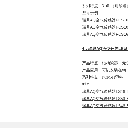
系列特点：316L（耐酸
型号示例：
瑞典AQ空气传感器FCS10-
瑞典AQ空气传感器FCS10-
瑞典AQ空气传感器FCS16-
4，瑞典AQ液位开关LS系
产品特点：结构紧凑，无
产品应用：可以安装在钢
系列特点：POM-H塑料
型号：
瑞典AQ空气传感器LS46 E
瑞典AQ空气传感器LS53 E
瑞典AQ空气传感器LS46 E