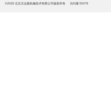
©2026
北京汉达森机械技术有限公司
版权所有 访问量:55478