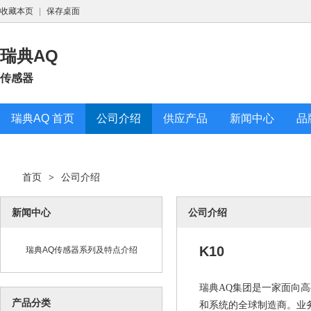
收藏本页
|
保存桌面
瑞典AQ
传感器
瑞典AQ 首页
公司介绍
供应产品
新闻中心
品
首页
公司介绍
>
新闻中心
公司介绍
K10
瑞典AQ传感器系列及特点介绍
瑞典AQ集团是一家面向
产品分类
和系统的全球制造商。业