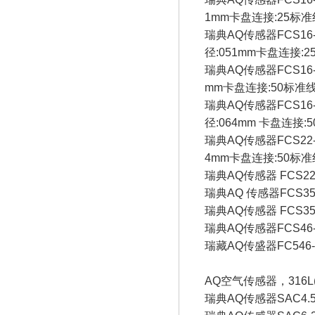
瑞典AQ传感器FCS16-
1mm卡盘连接:25标准线
瑞典AQ传感器FCS16-
径:051mm卡盘连接:25
瑞典AQ传感器FCS16-5
mm卡盘连接:50标准线
瑞典AQ传感器FCS16-5
径:064mm 卡盘连接:5
瑞典AQ传感器FCS22-
4mm卡盘连接:50标准线
瑞典AQ传感器 FCS22
瑞典AQ 传感器FCS35
瑞典AQ传感器 FCS35
瑞典AQ传感器FCS46-
瑞藏AQ传盛器FC546-
AQ空气传感器，316
瑞典AQ传感器SAC4.5-