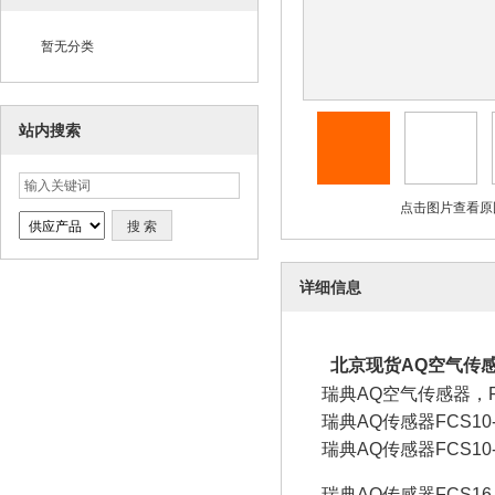
暂无分类
站内搜索
点击图片查看原
详细信息
北京现货AQ空气传感器
瑞典AQ空气传感器，F
瑞典AQ传感器FCS10-
瑞典AQ传感器FCS10-